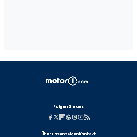
Folgen Sie uns
Über uns
Anzeigen
Kontakt