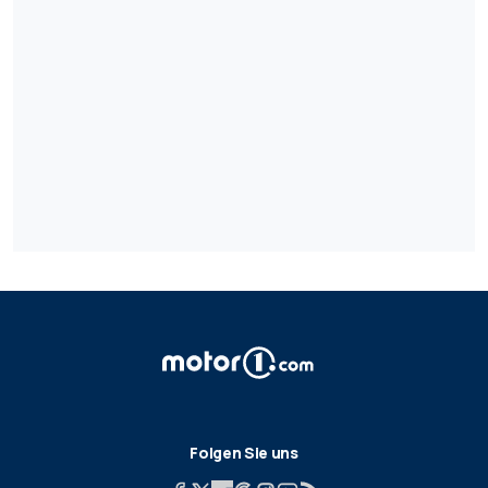
Folgen Sie uns