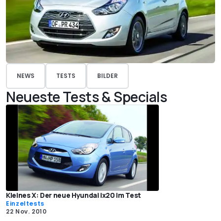
NEWS
TESTS
BILDER
Neueste Tests & Specials
Kleines X: Der neue Hyundai ix20 im Test
Einzeltests
22 Nov. 2010