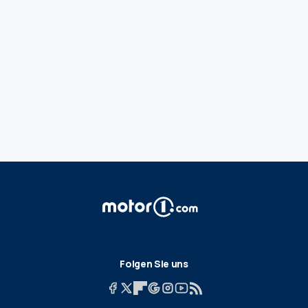
Folgen Sie uns