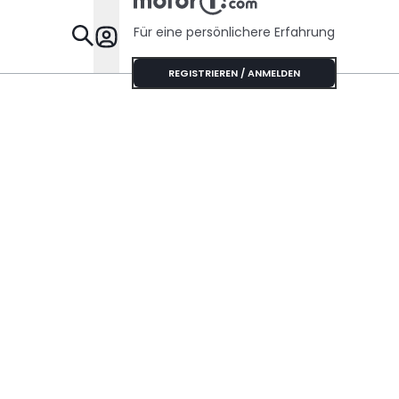
Für eine persönlichere Erfahrung
Specials
REGISTRIEREN / ANMELDEN