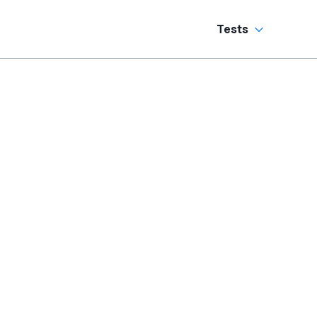
Tests