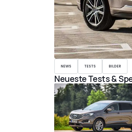
NEWS
TESTS
BILDER
Neueste Tests & Spe