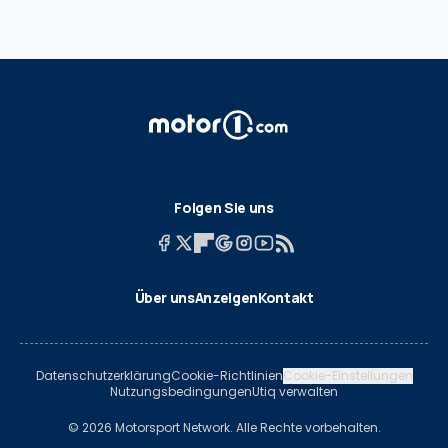
Folgen Sie uns
Über uns
Anzeigen
Kontakt
Datenschutzerklärung
Cookie-Richtlinien
Cookie-Einstellungen
Nutzungsbedingungen
Utiq verwalten
© 2026 Motorsport Network. Alle Rechte vorbehalten.