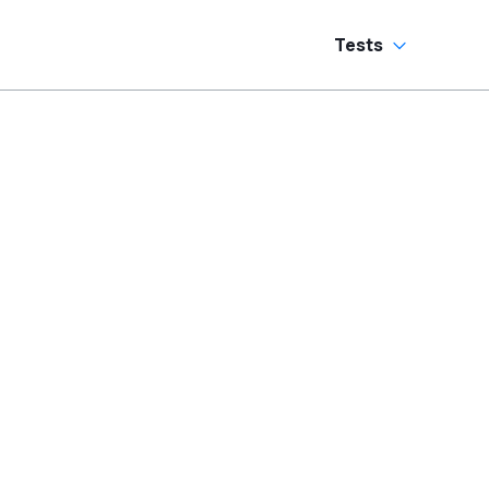
Tests