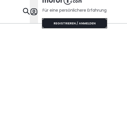
Für eine persönlichere Erfahrung
Specials
REGISTRIEREN / ANMELDEN