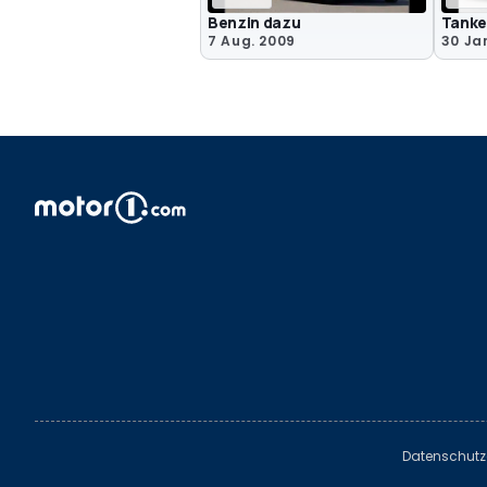
Benzin dazu
Tanken
7 Aug. 2009
30 Ja
Datenschutz