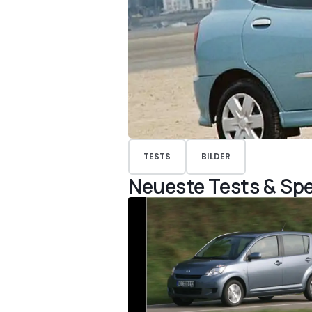
TESTS
BILDER
Neueste Tests & Spe