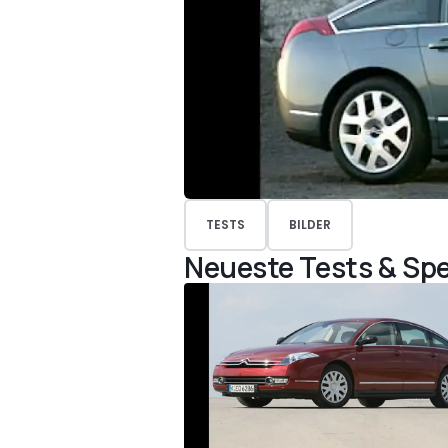
TESTS
BILDER
Neueste Tests & Spe