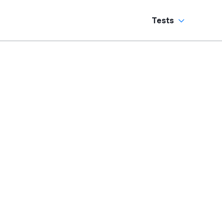
Tests