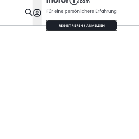
Für eine persönlichere Erfahrung
Specials
REGISTRIEREN / ANMELDEN