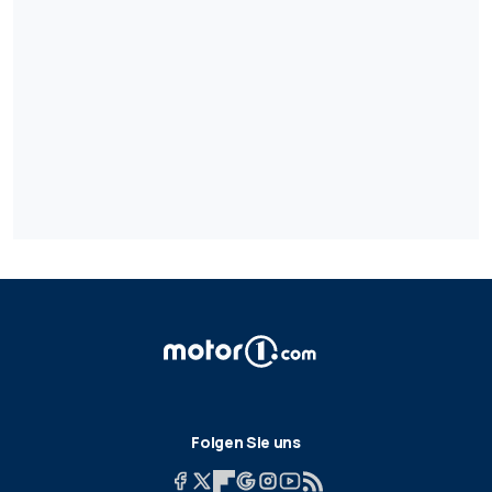
Folgen Sie uns