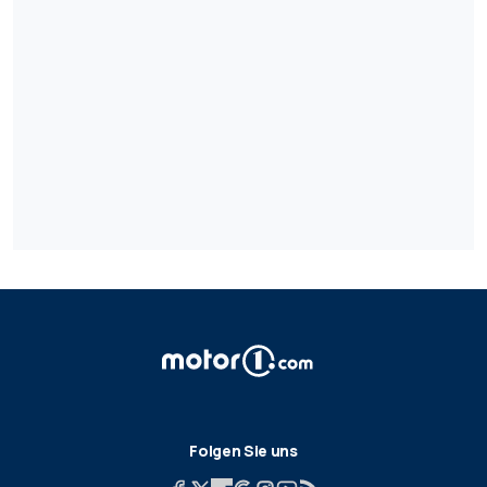
Folgen Sie uns