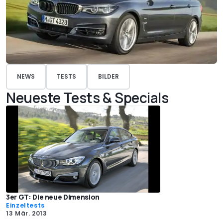
NEWS
TESTS
BILDER
Neueste Tests & Specials
3er GT: Die neue Dimension
Einzeltests
13 Mär. 2013