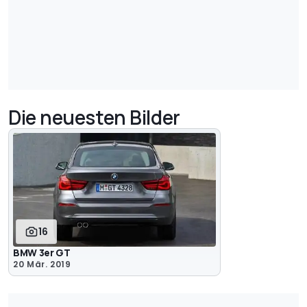
Die neuesten Bilder
16
BMW 3er GT
20 Mär. 2019