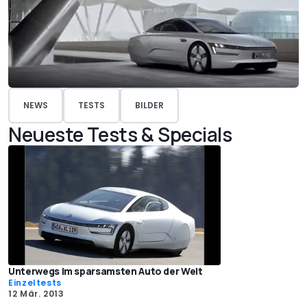
NEWS
TESTS
BILDER
Neueste Tests & Specials
Unterwegs im sparsamsten Auto der Welt
Einzeltests
12 Mär. 2013