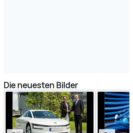
Die neuesten Bilder