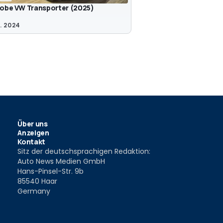
robe VW Transporter (2025)
. 2024
Über uns
Anzeigen
Kontakt
Sitz der deutschsprachigen Redaktion:
Auto News Medien GmbH
Hans-Pinsel-Str. 9b
85540 Haar
Germany