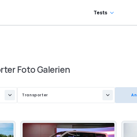
Tests
ter Foto Galerien
Transporter