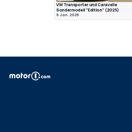
VW Transporter und Caravelle
Sondermodell "Edition" (2025)
9 Jan. 2025