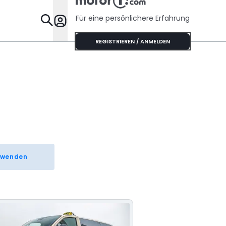
Für eine persönlichere Erfahrung
Specials
REGISTRIEREN / ANMELDEN