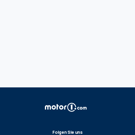
Folgen Sie uns