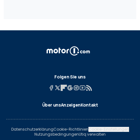
Folgen Sie uns
Über uns
Anzeigen
Kontakt
Datenschutzerklärung
Cookie-Richtlinien
Cookie-Einstellungen
Nutzungsbedingungen
Utiq verwalten