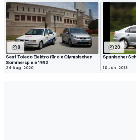
9
20
Seat Toledo Elektro für die Olympischen
Spanischer Schw
Sommerspiele 1992
24 Aug. 2020
10 Jun. 2013