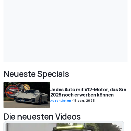
Neueste Specials
Jedes Auto mit V12-Motor, das Sie
2025 noch erwerben können
Auto-Listen
-
16 Jan. 2025
Die neuesten Videos