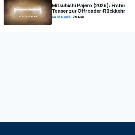
Mitsubishi Pajero (2026): Erster
Teaser zur Offroader-Rückkehr
Auto News
-
29 Mai