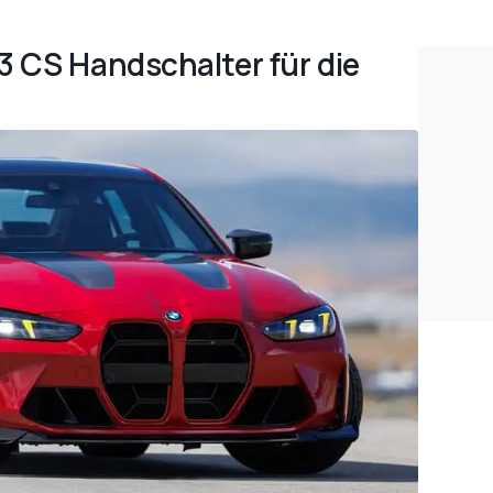
3 CS Handschalter für die