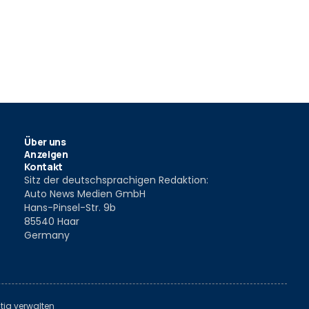
Über uns
Anzeigen
Kontakt
Sitz der deutschsprachigen Redaktion:
Auto News Medien GmbH
Hans-Pinsel-Str. 9b
85540 Haar
Germany
tiq verwalten