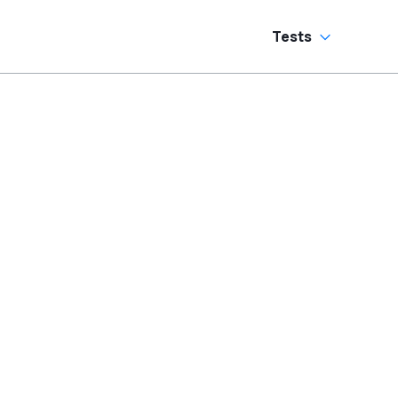
Tests