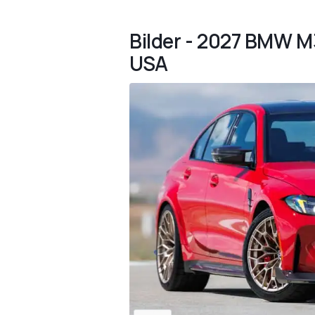
Bilder - 2027 BMW M
USA