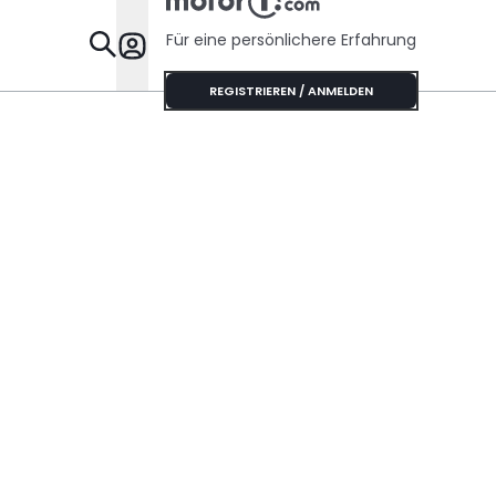
Für eine persönlichere Erfahrung
Specials
REGISTRIEREN / ANMELDEN