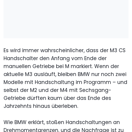
Es wird immer wahrscheinlicher, dass der M3 CS
Handschalter den Anfang vom Ende der
manuellen Getriebe bei M markiert. Wenn der
aktuelle M3 ausläuft, bleiben BMW nur noch zwei
Modelle mit Handschaltung im Programm – und
selbst der M2 und der M4 mit Sechsgang-
Getriebe dürften kaum über das Ende des
Jahrzehnts hinaus überleben.
Wie BMW erklärt, stoßen Handschaltungen an
Drehmomentgrenzen, und die Nachfrage ist zu