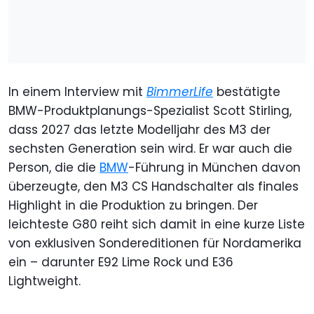
In einem Interview mit
BimmerLife
bestätigte
BMW-Produktplanungs-Spezialist Scott Stirling,
dass 2027 das letzte Modelljahr des M3 der
sechsten Generation sein wird. Er war auch die
Person, die die
BMW
-Führung in München davon
überzeugte, den M3 CS Handschalter als finales
Highlight in die Produktion zu bringen. Der
leichteste G80 reiht sich damit in eine kurze Liste
von exklusiven Sondereditionen für Nordamerika
ein – darunter E92 Lime Rock und E36
Lightweight.