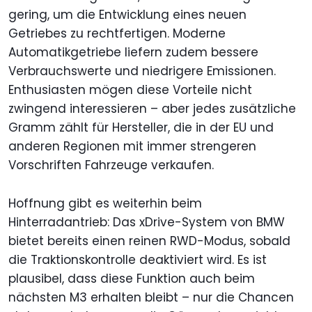
gering, um die Entwicklung eines neuen
Getriebes zu rechtfertigen. Moderne
Automatikgetriebe liefern zudem bessere
Verbrauchswerte und niedrigere Emissionen.
Enthusiasten mögen diese Vorteile nicht
zwingend interessieren – aber jedes zusätzliche
Gramm zählt für Hersteller, die in der EU und
anderen Regionen mit immer strengeren
Vorschriften Fahrzeuge verkaufen.
Hoffnung gibt es weiterhin beim
Hinterradantrieb: Das xDrive-System von BMW
bietet bereits einen reinen RWD-Modus, sobald
die Traktionskontrolle deaktiviert wird. Es ist
plausibel, dass diese Funktion auch beim
nächsten M3 erhalten bleibt – nur die Chancen