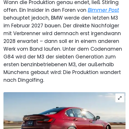
Wann die Produktion genau endet, ließ Stirling
offen. Ein Insider in den Foren von
Bimmer Post
behauptet jedoch, BMW werde den letzten M3
im Februar 2027 bauen. Der direkte Nachfolger
mit Verbrenner wird demnach erst irgendwann
2028 erwartet – dann soll er in einem anderen
Werk vom Band laufen. Unter dem Codenamen
G84 wird der M3 der siebten Generation zum
ersten benzinbetriebenen M3, der außerhalb
Münchens gebaut wird: Die Produktion wandert
nach Dingolfing.