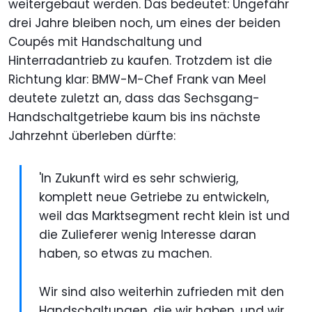
weitergebaut werden. Das bedeutet: Ungefähr
drei Jahre bleiben noch, um eines der beiden
Coupés mit Handschaltung und
Hinterradantrieb zu kaufen. Trotzdem ist die
Richtung klar: BMW-M-Chef Frank van Meel
deutete zuletzt an, dass das Sechsgang-
Handschaltgetriebe kaum bis ins nächste
Jahrzehnt überleben dürfte:
'In Zukunft wird es sehr schwierig,
komplett neue Getriebe zu entwickeln,
weil das Marktsegment recht klein ist und
die Zulieferer wenig Interesse daran
haben, so etwas zu machen.
Wir sind also weiterhin zufrieden mit den
Handschaltungen, die wir haben, und wir