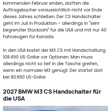
kommenden Februar enden, dürften die
Auftragsbücher voraussichtlich nicht vor Ende
dieses Jahres schließen. Der CS Handschalter
geht im Juli in Produktion – allerdings in "sehr
begrenzter Stückzahl" für die USA und mit nur 40
Fahrzeugen für Kanada.
In den USA kostet der M3 CS mit Handschaltung
108.450 US-Dollar vor Optionen. Man muss
allerdings nicht so tief in die Tasche greifen,
wenn ein normaler M3 genügt: Der startet dort
bei 80.650 US-Dollar.
2027 BMW M3 CS Handschalter für
die USA