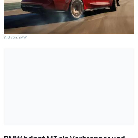
Bild von: BMW