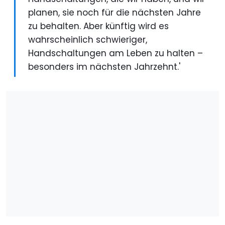
planen, sie noch für die nächsten Jahre
zu behalten. Aber künftig wird es
wahrscheinlich schwieriger,
Handschaltungen am Leben zu halten –
besonders im nächsten Jahrzehnt.'