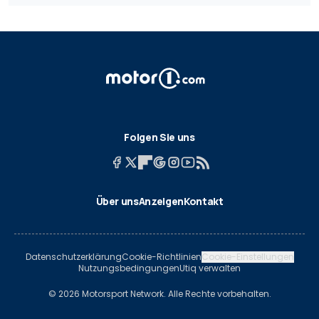
Folgen Sie uns
Über uns
Anzeigen
Kontakt
Datenschutzerklärung
Cookie-Richtlinien
Cookie-Einstellungen
Nutzungsbedingungen
Utiq verwalten
© 2026 Motorsport Network. Alle Rechte vorbehalten.