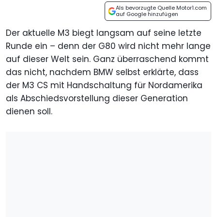
Als bevorzugte Quelle Motor1.com
auf Google hinzufügen
Der aktuelle M3 biegt langsam auf seine letzte
Runde ein – denn der G80 wird nicht mehr lange
auf dieser Welt sein. Ganz überraschend kommt
das nicht, nachdem BMW selbst erklärte, dass
der M3 CS mit Handschaltung für Nordamerika
als Abschiedsvorstellung dieser Generation
dienen soll.