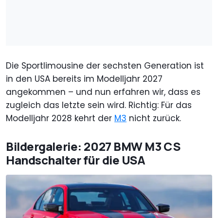
Die Sportlimousine der sechsten Generation ist
in den USA bereits im Modelljahr 2027
angekommen – und nun erfahren wir, dass es
zugleich das letzte sein wird. Richtig: Für das
Modelljahr 2028 kehrt der
M3
nicht zurück.
Bildergalerie: 2027 BMW M3 CS
Handschalter für die USA