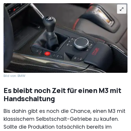
Bild von: BMW
Es bleibt noch Zeit für einen M3 mit
Handschaltung
Bis dahin gibt es noch die Chance, einen M3 mit
klassischem Selbstschalt-Getriebe zu kaufen.
Sollte die Produktion tatsächlich bereits im