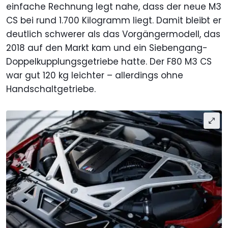
einfache Rechnung legt nahe, dass der neue M3
CS bei rund 1.700 Kilogramm liegt. Damit bleibt er
deutlich schwerer als das Vorgängermodell, das
2018 auf den Markt kam und ein Siebengang-
Doppelkupplungsgetriebe hatte. Der F80 M3 CS
war gut 120 kg leichter – allerdings ohne
Handschaltgetriebe.