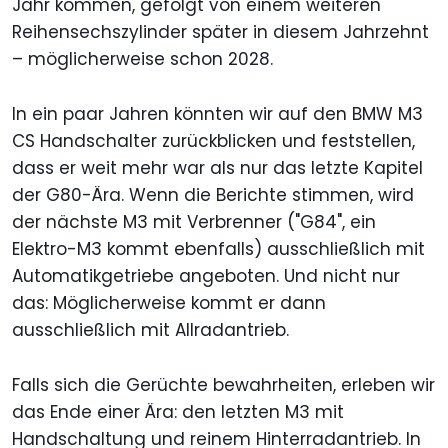
Jahr kommen, gefolgt von einem weiteren
Reihensechszylinder später in diesem Jahrzehnt
– möglicherweise schon 2028.
In ein paar Jahren könnten wir auf den BMW M3
CS Handschalter zurückblicken und feststellen,
dass er weit mehr war als nur das letzte Kapitel
der G80-Ära. Wenn die Berichte stimmen, wird
der nächste M3 mit Verbrenner ("G84", ein
Elektro-M3 kommt ebenfalls) ausschließlich mit
Automatikgetriebe angeboten. Und nicht nur
das: Möglicherweise kommt er dann
ausschließlich mit Allradantrieb.
Falls sich die Gerüchte bewahrheiten, erleben wir
das Ende einer Ära: den letzten M3 mit
Handschaltung und reinem Hinterradantrieb. In