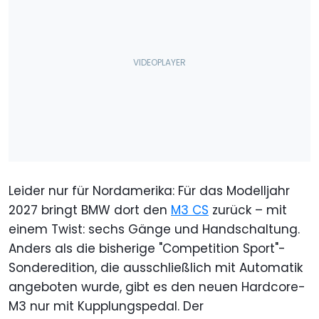
Leider nur für Nordamerika: Für das Modelljahr
2027 bringt BMW dort den
M3 CS
zurück – mit
einem Twist: sechs Gänge und Handschaltung.
Anders als die bisherige "Competition Sport"-
Sonderedition, die ausschließlich mit Automatik
angeboten wurde, gibt es den neuen Hardcore-
M3 nur mit Kupplungspedal. Der