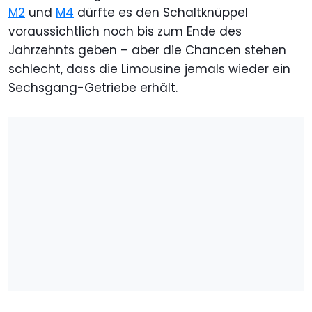
M2
und
M4
dürfte es den Schaltknüppel
voraussichtlich noch bis zum Ende des
Jahrzehnts geben – aber die Chancen stehen
schlecht, dass die Limousine jemals wieder ein
Sechsgang-Getriebe erhält.