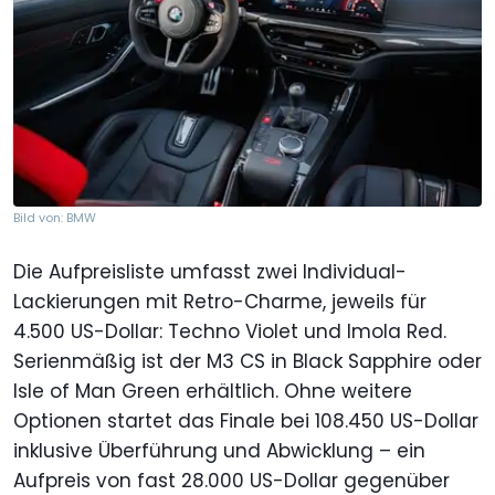
Bild von: BMW
Die Aufpreisliste umfasst zwei Individual-
Lackierungen mit Retro-Charme, jeweils für
4.500 US-Dollar: Techno Violet und Imola Red.
Serienmäßig ist der M3 CS in Black Sapphire oder
Isle of Man Green erhältlich. Ohne weitere
Optionen startet das Finale bei 108.450 US-Dollar
inklusive Überführung und Abwicklung – ein
Aufpreis von fast 28.000 US-Dollar gegenüber