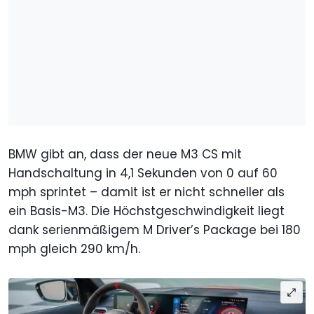
BMW gibt an, dass der neue M3 CS mit
Handschaltung in 4,1 Sekunden von 0 auf 60
mph sprintet – damit ist er nicht schneller als
ein Basis-M3. Die Höchstgeschwindigkeit liegt
dank serienmäßigem M Driver’s Package bei 180
mph gleich 290 km/h.