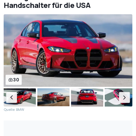
Handschalter für die USA
30
Quelle: BMW