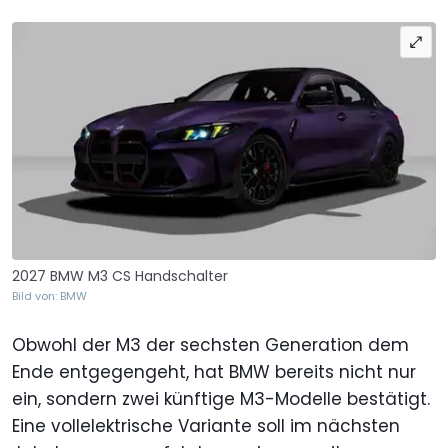
2027 BMW M3 CS Handschalter
Bild von: BMW
Obwohl der M3 der sechsten Generation dem
Ende entgegengeht, hat BMW bereits nicht nur
ein, sondern zwei künftige M3-Modelle bestätigt.
Eine vollelektrische Variante soll im nächsten