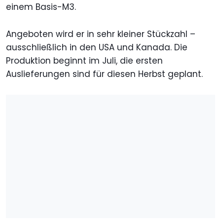
einem Basis-M3.
Angeboten wird er in sehr kleiner Stückzahl –
ausschließlich in den USA und Kanada. Die
Produktion beginnt im Juli, die ersten
Auslieferungen sind für diesen Herbst geplant.