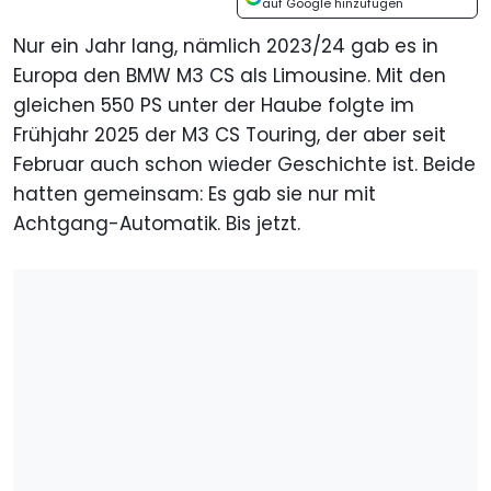
auf Google hinzufügen
Nur ein Jahr lang, nämlich 2023/24 gab es in
Europa den BMW M3 CS als Limousine. Mit den
gleichen 550 PS unter der Haube folgte im
Frühjahr 2025 der M3 CS Touring, der aber seit
Februar auch schon wieder Geschichte ist. Beide
hatten gemeinsam: Es gab sie nur mit
Achtgang-Automatik. Bis jetzt.