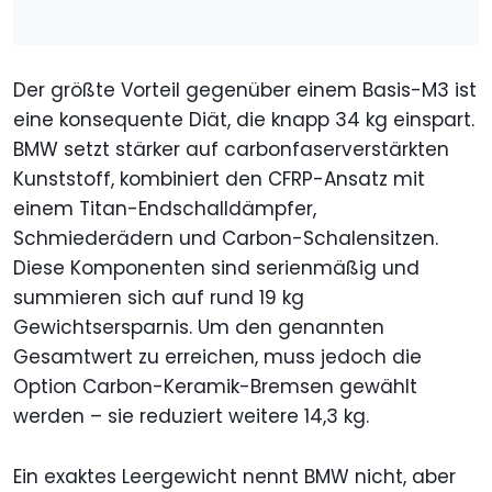
Der größte Vorteil gegenüber einem Basis-M3 ist
eine konsequente Diät, die knapp 34 kg einspart.
BMW setzt stärker auf carbonfaserverstärkten
Kunststoff, kombiniert den CFRP-Ansatz mit
einem Titan-Endschalldämpfer,
Schmiederädern und Carbon-Schalensitzen.
Diese Komponenten sind serienmäßig und
summieren sich auf rund 19 kg
Gewichtsersparnis. Um den genannten
Gesamtwert zu erreichen, muss jedoch die
Option Carbon-Keramik-Bremsen gewählt
werden – sie reduziert weitere 14,3 kg.
Ein exaktes Leergewicht nennt BMW nicht, aber