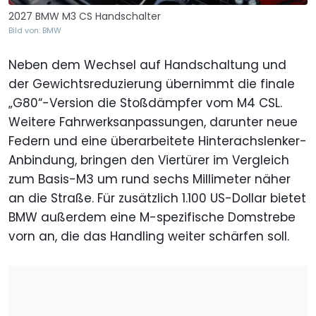
2027 BMW M3 CS Handschalter
Bild von: BMW
Neben dem Wechsel auf Handschaltung und
der Gewichtsreduzierung übernimmt die finale
„G80“-Version die Stoßdämpfer vom M4 CSL.
Weitere Fahrwerksanpassungen, darunter neue
Federn und eine überarbeitete Hinterachslenker-
Anbindung, bringen den Viertürer im Vergleich
zum Basis-M3 um rund sechs Millimeter näher
an die Straße. Für zusätzlich 1.100 US-Dollar bietet
BMW außerdem eine M-spezifische Domstrebe
vorn an, die das Handling weiter schärfen soll.