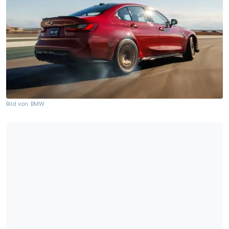
Bild von: BMW