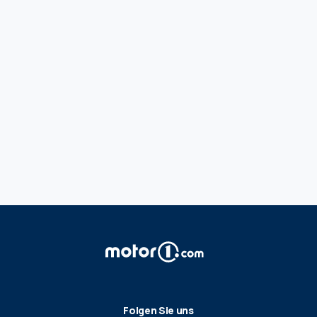
Folgen Sie uns