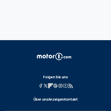
Folgen Sie uns
Über uns
Anzeigen
Kontakt