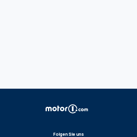
Folgen Sie uns