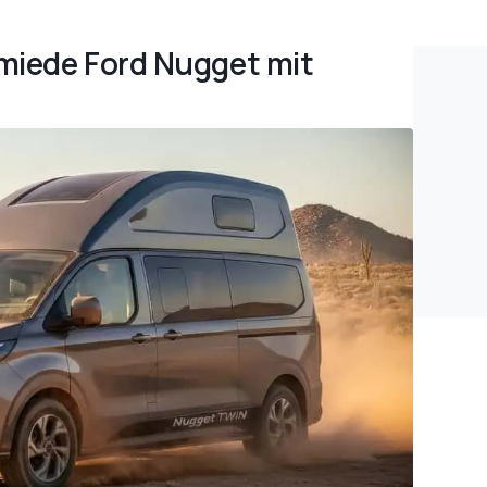
miede Ford Nugget mit