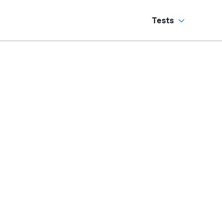
Tests