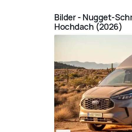
Bilder - Nugget-Sch
Hochdach (2026)