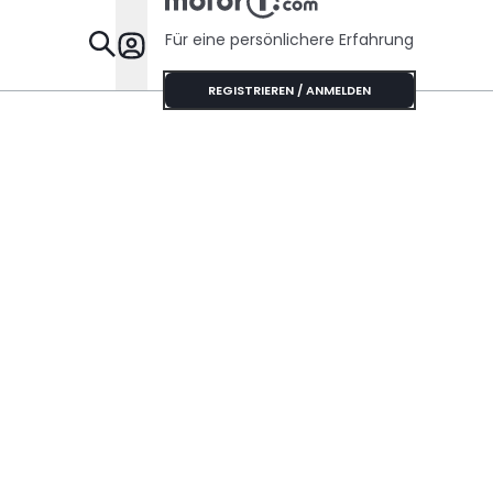
Für eine persönlichere Erfahrung
Specials
REGISTRIEREN / ANMELDEN