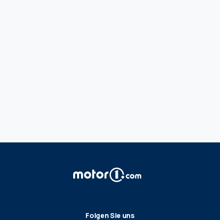
Folgen Sie uns