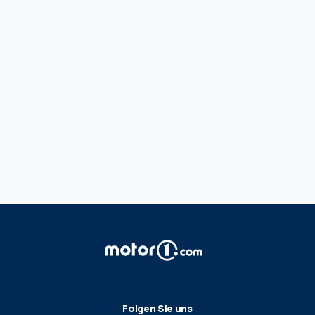
Folgen Sie uns