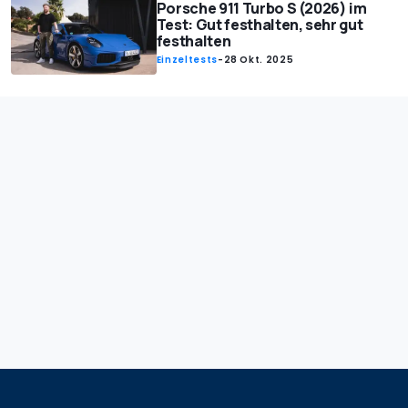
Porsche 911 Turbo S (2026) im
Test: Gut festhalten, sehr gut
festhalten
Einzeltests
-
28 Okt. 2025