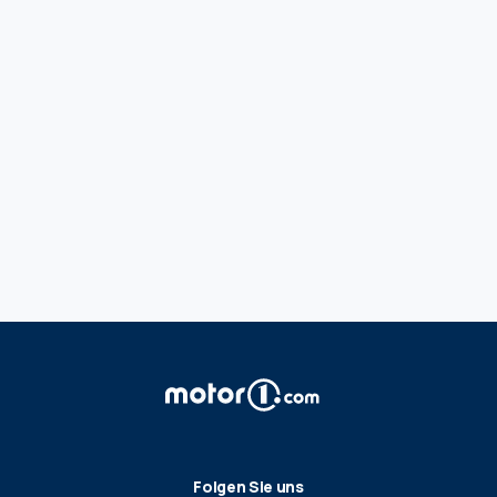
Folgen Sie uns