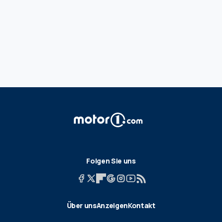
Folgen Sie uns
Über uns
Anzeigen
Kontakt