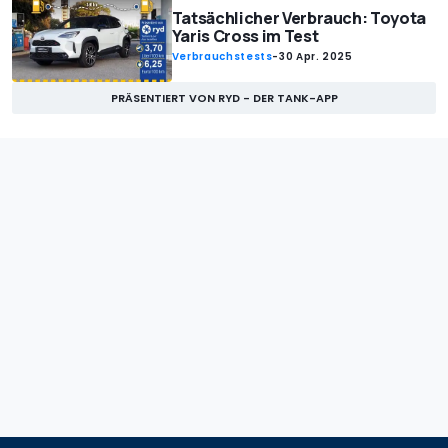
Tatsächlicher Verbrauch: Toyota
Yaris Cross im Test
Verbrauchstests
-
30 Apr. 2025
PRÄSENTIERT VON RYD - DER TANK-APP