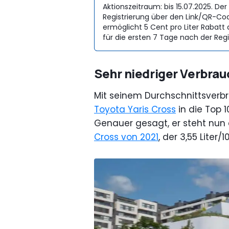
Aktionszeitraum: bis 15.07.2025. D
Registrierung über den Link/QR-Cod
ermöglicht 5 Cent pro Liter Rabatt
für die ersten 7 Tage nach der Regi
Sehr niedriger Verbrau
Mit seinem Durchschnittsverbr
Toyota Yaris Cross
in die Top 1
Genauer gesagt, er steht nun a
Cross von 2021
, der 3,55 Liter/