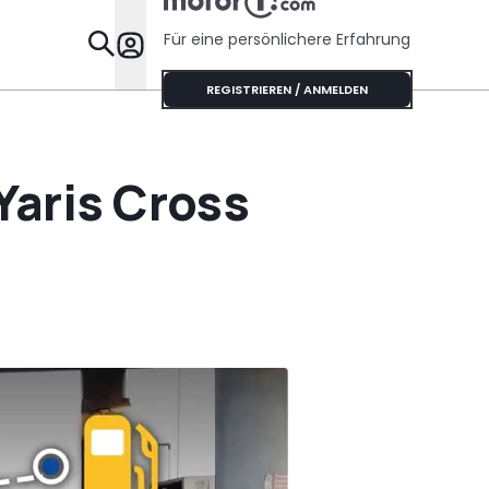
Für eine persönlichere Erfahrung
Specials
REGISTRIEREN / ANMELDEN
Yaris Cross