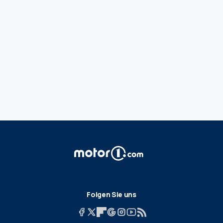
Folgen Sie uns