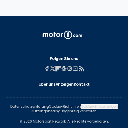
Folgen Sie uns
Über uns
Anzeigen
Kontakt
Datenschutzerklärung
Cookie-Richtlinien
Cookie-Einstellungen
Nutzungsbedingungen
Utiq verwalten
© 2026 Motorsport Network. Alle Rechte vorbehalten.