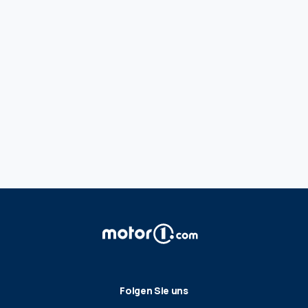
Folgen Sie uns