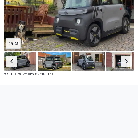
13
27. Jul. 2022
um
09:38 Uhr