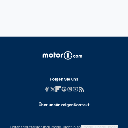
Folgen Sie uns
Über uns
Anzeigen
Kontakt
Datenschutzerklärung
Cookie-Richtlinien
Cookie-Einstellungen