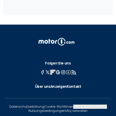
Folgen Sie uns
Über uns
Anzeigen
Kontakt
Datenschutzerklärung
Cookie-Richtlinien
Cookie-Einstellungen
Nutzungsbedingungen
Utiq verwalten