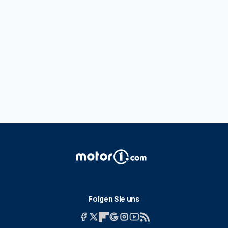
Folgen Sie uns