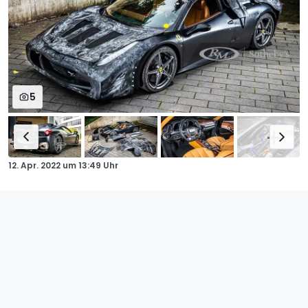
5
12. Apr. 2022
um
13:49 Uhr