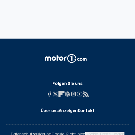
Folgen Sie uns
Über uns
Anzeigen
Kontakt
Datenschutzerklärung
Cookie-Richtlinien
Cookie-Einstellungen