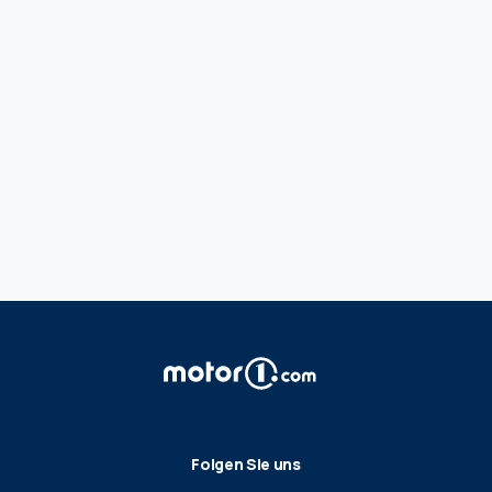
Folgen Sie uns