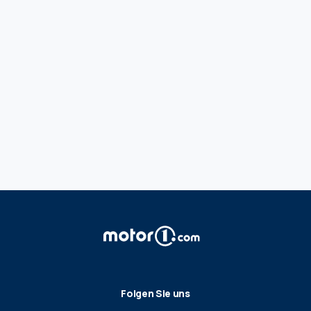
Folgen Sie uns