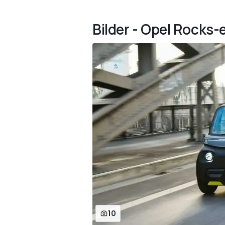
Bilder - Opel Rocks-
10