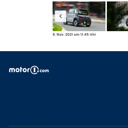
9. Nov. 2021
um
11:45 Uhr