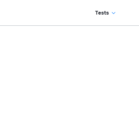
Tests