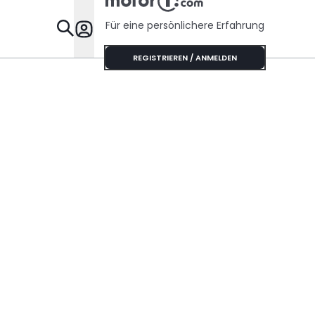
Für eine persönlichere Erfahrung
Specials
REGISTRIEREN / ANMELDEN