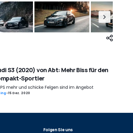
di S3 (2020) von Abt: Mehr Biss für den
ompakt-Sportler
 PS mehr und schicke Felgen sind im Angebot
ing
-
15 Dez. 2020
Folgen Sie uns