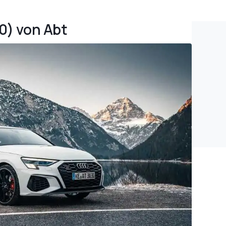
20) von Abt