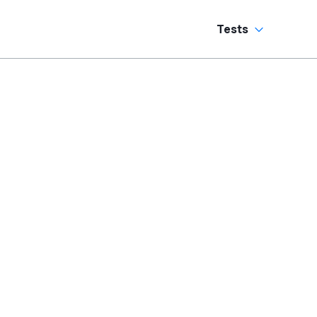
Tests