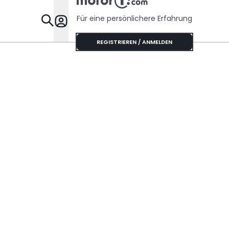
Für eine persönlichere Erfahrung
Specials
REGISTRIEREN / ANMELDEN