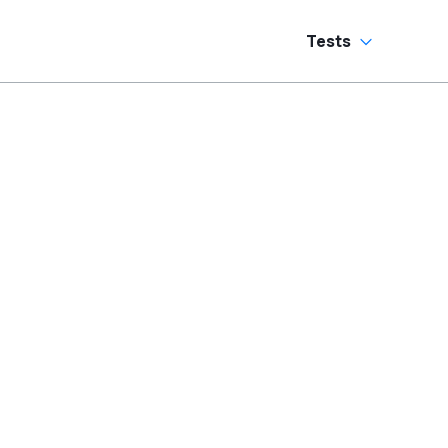
Tests