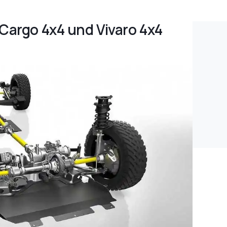
 Cargo 4x4 und Vivaro 4x4