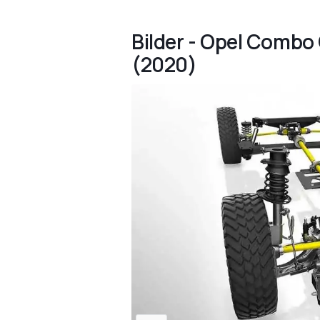
Bilder - Opel Combo
(2020)