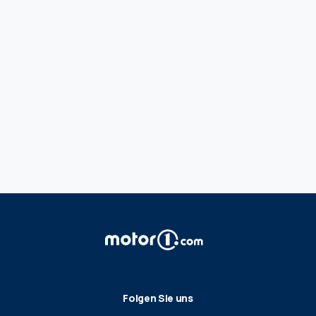
Folgen Sie uns