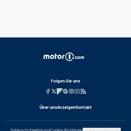
Folgen Sie uns
Über uns
Anzeigen
Kontakt
Datenschutzerklärung
Cookie-Richtlinien
Cookie-Einstellungen