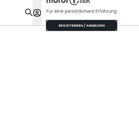
Für eine persönlichere Erfahrung
Specials
REGISTRIEREN / ANMELDEN