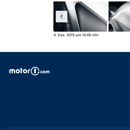
4. Dez. 2019
um
10:05 Uhr