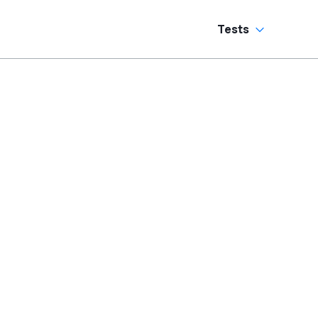
Tests