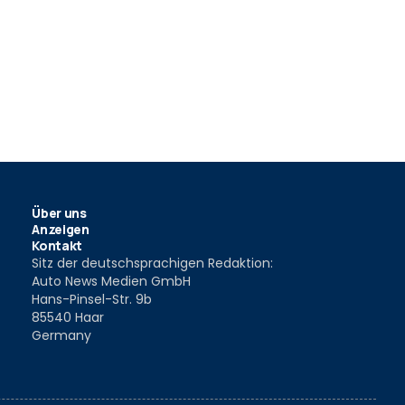
Über uns
Anzeigen
Kontakt
Sitz der deutschsprachigen Redaktion:
Auto News Medien GmbH
Hans-Pinsel-Str. 9b
85540 Haar
Germany