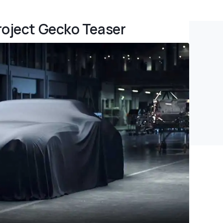
roject Gecko Teaser