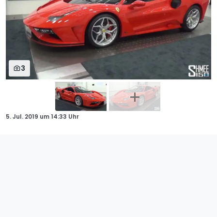
3
5. Jul. 2019
um
14:33 Uhr