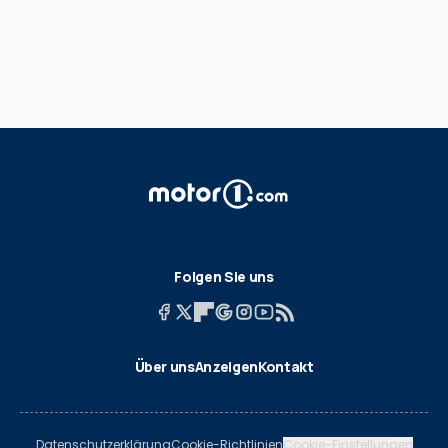
Folgen Sie uns
Über uns
Anzeigen
Kontakt
Datenschutzerklärung
Cookie-Richtlinien
Cookie-Einstellungen