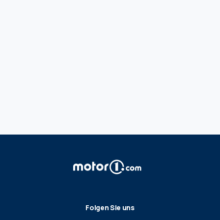
Folgen Sie uns