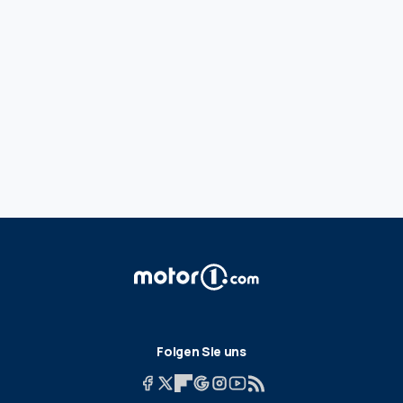
Folgen Sie uns