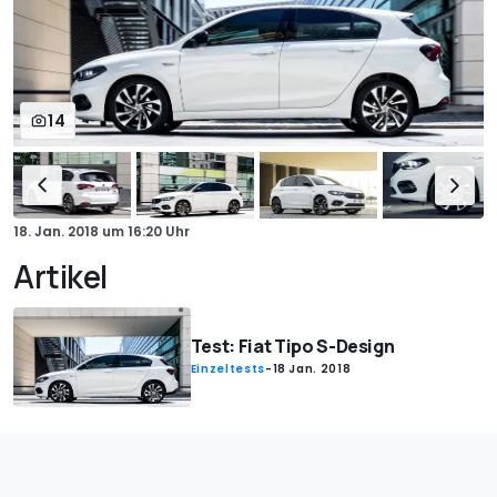
14
18. Jan. 2018
um
16:20 Uhr
Artikel
Test: Fiat Tipo S-Design
Einzeltests
-
18 Jan. 2018