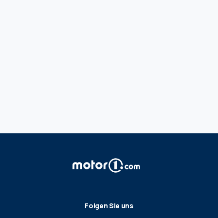
Folgen Sie uns