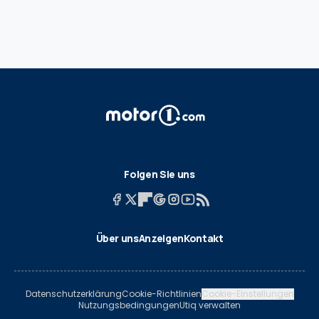
Folgen Sie uns
Über uns
Anzeigen
Kontakt
Datenschutzerklärung
Cookie-Richtlinien
Cookie-Einstellungen
Nutzungsbedingungen
Utiq verwalten