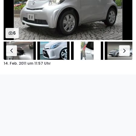
6
14. Feb. 2011
um
11:57 Uhr